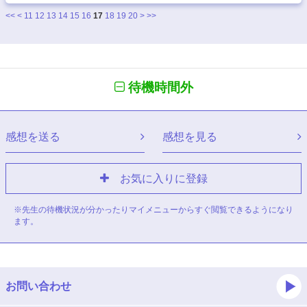
<<
<
11
12
13
14
15
16
17
18
19
20
>
>>
待機時間外
感想を送る
感想を見る
お気に入りに登録
※先生の待機状況が分かったりマイメニューからすぐ閲覧できるようになり
ます。
お問い合わせ