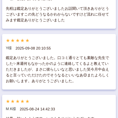
先程は鑑定ありがとうございましたお話聞いて頂きありがとう
ございますこの先どうなるかわからないですけど流れに任せて
みます鑑定ありがとうございました
★★★★★
Y様
2025-09-08 20:10:55
鑑定ありがとうございました。口コミ通りとても素敵な先生で
した✨来週何もなかったかのように連絡してくるよと教えてい
ただきましたが、まさに彼らしいなと思いました笑今月中会え
ると言っていただけたのでそうなるといいなあ😌またよろしく
お願いします。ありがとうございました。
★★★★★
M.K様
2025-08-24 14:42:33