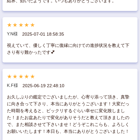
結界、効いたようです。いつもありがとうございます。
★★★★★
Y.N様
2025-07-01 18:58:35
視えていて、優しく丁寧に復縁に向けての進捗状況を教えて下
さり有り難かったです💕
★★★★★
K.F様
2025-06-19 22:48:10
お久しぶりの鑑定でございましたが、心寄り添って頂き、真摯
に向き合って下さり、本当にありがとうございます！大変だっ
た時期を考えると、ビックリするぐらい幸せに変化致しまし
た！またお盆あたりで変化がありそうだと教えて頂きましたの
で、また相談させて下さいませ！どうぞこれこらも、よろしく
お願いいたします！本日も、本当にありがとうございました！