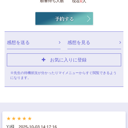
順番待ち人数
現在
0
人
感想を送る
感想を見る
お気に入りに登録
※先生の待機状況が分かったりマイメニューからすぐ閲覧できるよう
になります。
★★★★★
Y.I様
2025-10-03 14:17:16