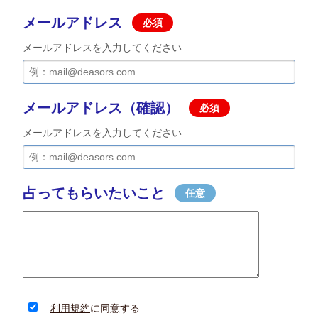
メールアドレス
必須
メールアドレスを入力してください
メールアドレス（確認）
必須
メールアドレスを入力してください
占ってもらいたいこと
任意
利用規約
に同意する