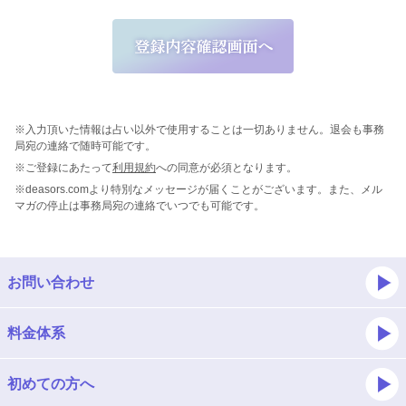
※入力頂いた情報は占い以外で使用することは一切ありません。退会も事務
局宛の連絡で随時可能です。
※ご登録にあたって
利用規約
への同意が必須となります。
※deasors.comより特別なメッセージが届くことがございます。また、メル
マガの停止は事務局宛の連絡でいつでも可能です。
お問い合わせ
料金体系
初めての方へ