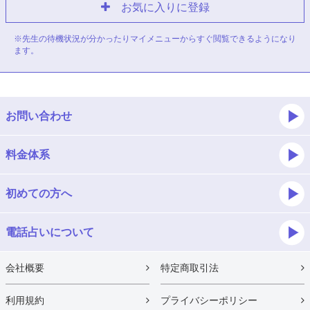
お気に入りに登録
※先生の待機状況が分かったりマイメニューからすぐ閲覧できるようになり
ます。
お問い合わせ
料金体系
初めての方へ
電話占いについて
会社概要
特定商取引法
利用規約
プライバシーポリシー