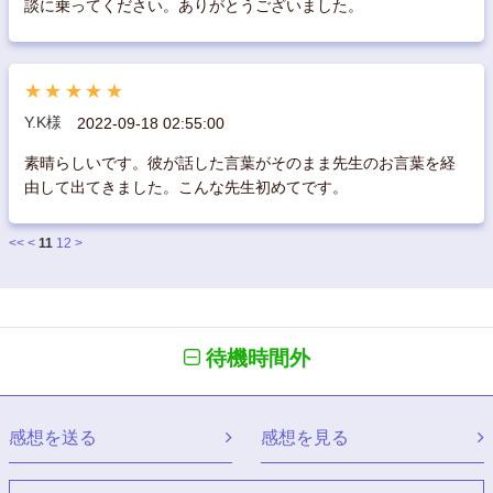
談に乗ってください。ありがとうございました。
★★★★★
Y.K様
2022-09-18 02:55:00
素晴らしいです。彼が話した言葉がそのまま先生のお言葉を経
由して出てきました。こんな先生初めてです。
<<
<
11
12
>
待機時間外
感想を送る
感想を見る