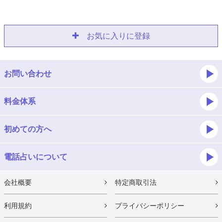
お気に入りに登録
お問い合わせ
料金体系
初めての方へ
電話占いについて
会社概要
特定商取引法
利用規約
プライバシーポリシー