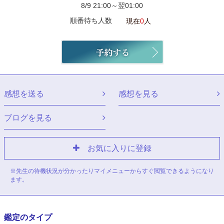
8/9 21:00～翌01:00
順番待ち人数
現在
0
人
感想を送る
感想を見る
ブログを見る
お気に入りに登録
※先生の待機状況が分かったりマイメニューからすぐ閲覧できるようになり
ます。
鑑定のタイプ