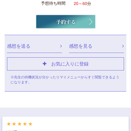
予想待ち時間
20～60
分
感想を送る
感想を見る
お気に入りに登録
※先生の待機状況が分かったりマイメニューからすぐ閲覧できるよう
になります。
★★★★★