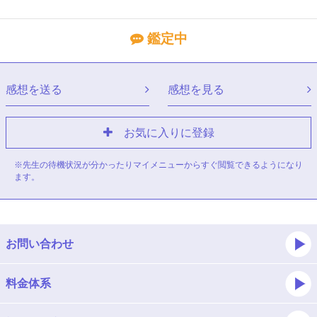
鑑定中
感想を送る
感想を見る
お気に入りに登録
※先生の待機状況が分かったりマイメニューからすぐ閲覧できるようになり
ます。
お問い合わせ
料金体系