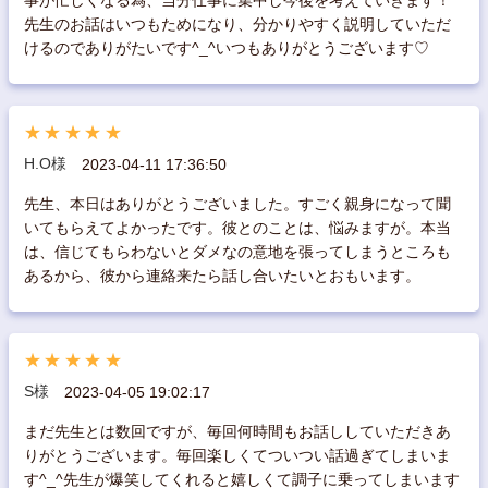
先生のお話はいつもためになり、分かりやすく説明していただ
けるのでありがたいです^_^いつもありがとうございます♡
★★★★★
H.O様
2023-04-11 17:36:50
先生、本日はありがとうございました。すごく親身になって聞
いてもらえてよかったです。彼とのことは、悩みますが。本当
は、信じてもらわないとダメなの意地を張ってしまうところも
あるから、彼から連絡来たら話し合いたいとおもいます。
★★★★★
S様
2023-04-05 19:02:17
まだ先生とは数回ですが、毎回何時間もお話ししていただきあ
りがとうございます。毎回楽しくてついつい話過ぎてしまいま
す^_^先生が爆笑してくれると嬉しくて調子に乗ってしまいます