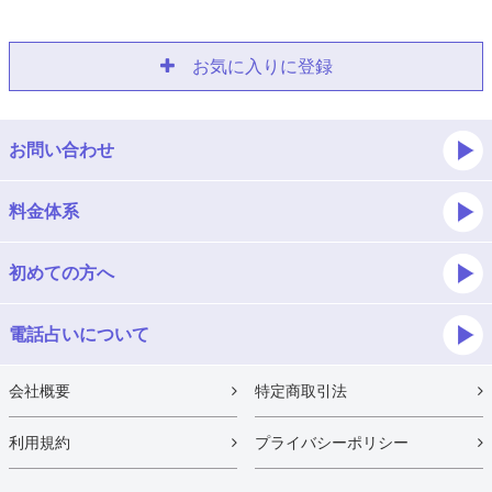
お気に入りに登録
お問い合わせ
料金体系
初めての方へ
電話占いについて
会社概要
特定商取引法
利用規約
プライバシーポリシー