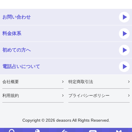
お問い合わせ
料金体系
初めての方へ
電話占いについて
会社概要
特定商取引法
利用規約
プライバシーポリシー
Copyright ©
2026 deasors All Rights Reserved.