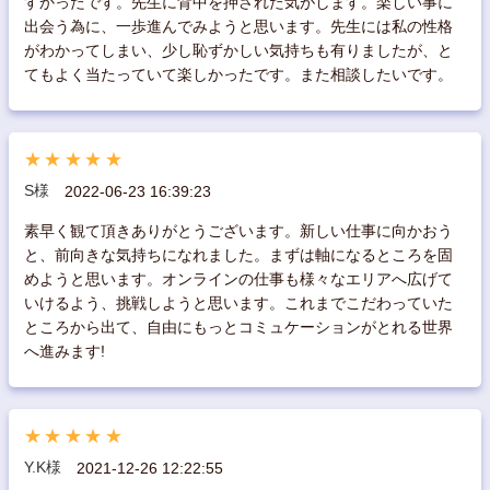
すかったです。先生に背中を押された気がします。楽しい事に
出会う為に、一歩進んでみようと思います。先生には私の性格
がわかってしまい、少し恥ずかしい気持ちも有りましたが、と
てもよく当たっていて楽しかったです。また相談したいです。
★★★★★
S様
2022-06-23 16:39:23
素早く観て頂きありがとうございます。新しい仕事に向かおう
と、前向きな気持ちになれました。まずは軸になるところを固
めようと思います。オンラインの仕事も様々なエリアへ広げて
いけるよう、挑戦しようと思います。これまでこだわっていた
ところから出て、自由にもっとコミュケーションがとれる世界
へ進みます!
★★★★★
Y.K様
2021-12-26 12:22:55