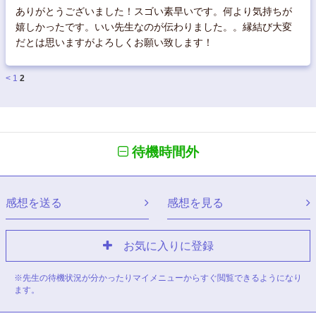
ありがとうございました！スゴい素早いです。何より気持ちが
嬉しかったです。いい先生なのが伝わりました。。縁結び大変
だとは思いますがよろしくお願い致します！
<
1
2
待機時間外
感想を送る
感想を見る
お気に入りに登録
※先生の待機状況が分かったりマイメニューからすぐ閲覧できるようになり
ます。