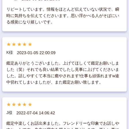
リピートしています。情報をほとんど伝えていない状況で、瞬
時に気持ちを伝えてくださいます。思い浮かべる人がそばにい
る感覚になり嬉しいです。
★★★★★
K様
2023-01-05 22:00:09
鑑定ありがとうございました。上げてほしくて鑑定お願いしま
した（笑）それでも良い結果でしたし見事に上げてくださいま
した。話しやすくて本当に癒やされます!仕事も頑張れますw途
中切れてしまいましたが、また鑑定お願い致します。
★★★★★
J様
2022-07-04 14:06:42
鑑定中楽しくお話出来ました。フレンドリーな印象でお話しや