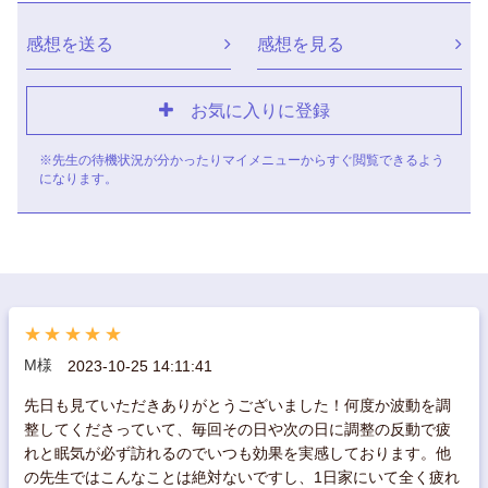
感想を送る
感想を見る
お気に入りに登録
※先生の待機状況が分かったりマイメニューからすぐ閲覧できるよう
になります。
★★★★★
M様
2023-10-25 14:11:41
先日も見ていただきありがとうございました！何度か波動を調
整してくださっていて、毎回その日や次の日に調整の反動で疲
れと眠気が必ず訪れるのでいつも効果を実感しております。他
の先生ではこんなことは絶対ないですし、1日家にいて全く疲れ