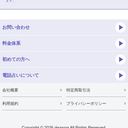
ます。
お問い合わせ
料金体系
初めての方へ
電話占いについて
会社概要
特定商取引法
利用規約
プライバシーポリシー
Copyright ©
2026 deasors All Rights Reserved.