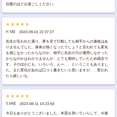
自愛のほどお過ごしください。
★★★★★
H.S様
2023-09-01 22:37:27
先生が言われた通り、夢を見て行動しても相手からの連絡はあ
りませんでした。身体が熱くなったでしょ？と言われても変化
を感じなかったからなのか、相手に先生の力が通用しなかった
からなのかはわかりませんが、とても期待していたため残念で
す。そのほかにも、いろいろ、んー、、ということもありまし
た。また変化があれば口コミ書きたいと思いますが、、変われ
たら嬉しいな。
★★★★★
S.M様
2023-08-11 10:23:50
今日もありがとうございました。本質を突いていらして、今後